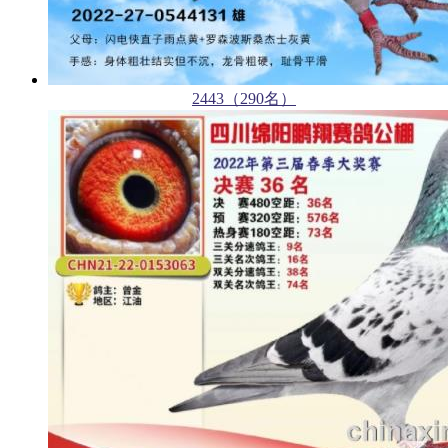
2443（290名）