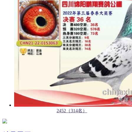
2452（314名）