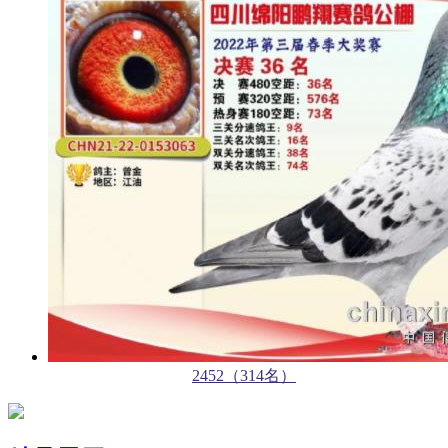
2452（314名）